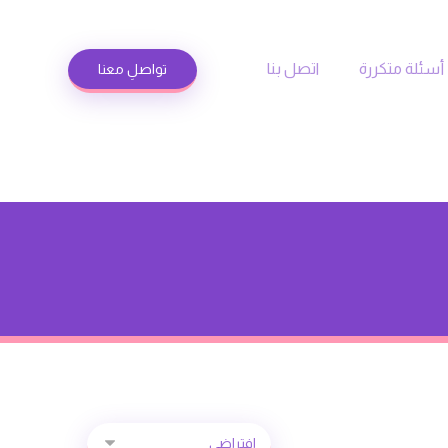
أسئلة متكررة
اتصل بنا
تواصلِ معنا