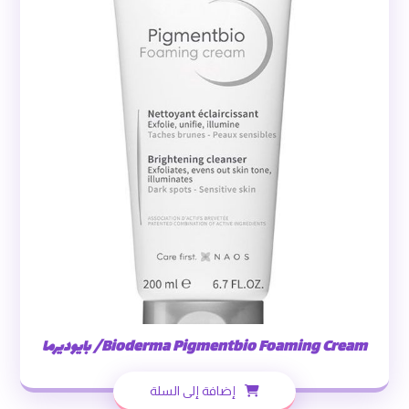
Bioderma Pigmentbio Foaming Cream/ بايوديرما
إضافة إلى السلة