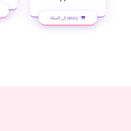
إضافة إلى السلة