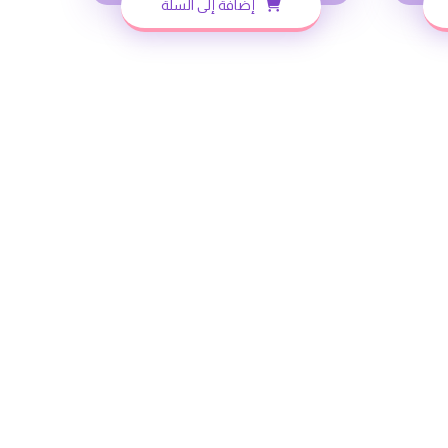
إضافة إلى السلة