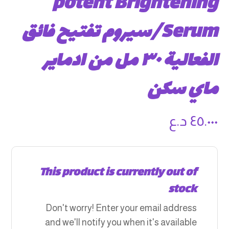
potent Brightening
Serum/سيروم تفتيح فائق
الفعالية ٣٠ مل من ادماير
ماي سكن
د.ع
٤٥.٠٠٠
This product is currently out of
stock
Don't worry! Enter your email address
and we'll notify you when it's available