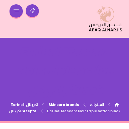
Ecrinal Mascara
Noir triple action
black/ اكرينال
المنتجات
Skincare brands
اكرينال | Ecrinal
Ecrinal Mascara Noir triple action black/ اكرينال
Asepta