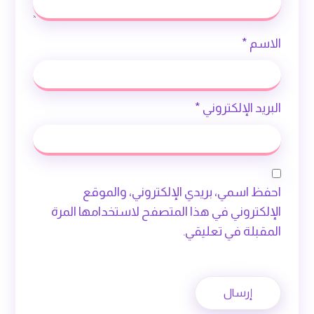
الاسم
*
البريد الإلكتروني
*
احفظ اسمي، بريدي الإلكتروني، والموقع
الإلكتروني في هذا المتصفح لاستخدامها المرة
المقبلة في تعليقي.
إرسال