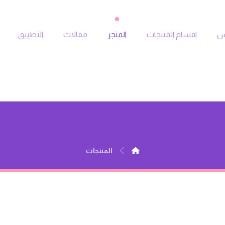
جس
اقسام المنتجات
المتجر
مقالات
التطبيق
المتجر
المنتجات