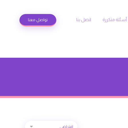
أسئلة متكررة
اتصل بنا
تواصلِ معنا